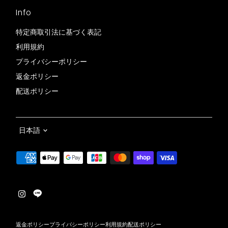
Info
特定商取引法に基づく表記
利用規約
プライバシーポリシー
返金ポリシー
配送ポリシー
言
日本語
語
返金ポリシー
プライバシーポリシー
利用規約
配送ポリシー