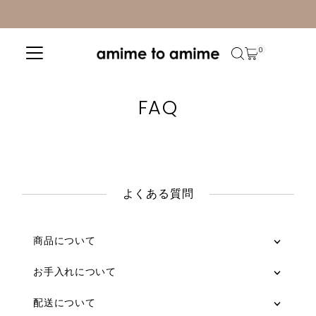
コンテンツへスキップ
0
FAQ
よくある質問
商品について
お手入れについて
配送について