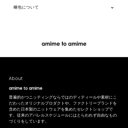
梱包について
About
amime to amime
普遍的かつニッティングならではのディティールや素材にこ
だわったオリジナルプロダクトや、ファクトリーブランドを
含めた日本製のニットウェアを集めたセレクトショップで
す。従来のアパレルスケジュールにはとらわれず自由なもの
づくりをしています。