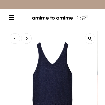
コンテンツへスキップ
0