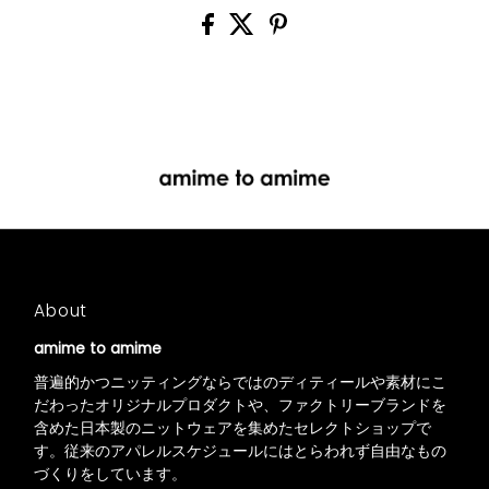
About
amime to amime
普遍的かつニッティングならではのディティールや素材にこ
だわったオリジナルプロダクトや、ファクトリーブランドを
含めた日本製のニットウェアを集めたセレクトショップで
す。従来のアパレルスケジュールにはとらわれず自由なもの
づくりをしています。