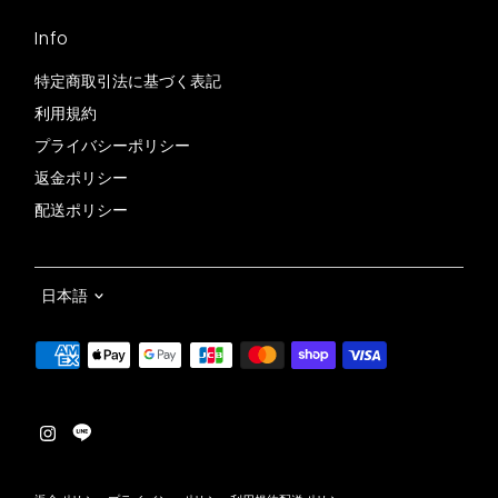
Info
特定商取引法に基づく表記
利用規約
プライバシーポリシー
返金ポリシー
配送ポリシー
言
日本語
語